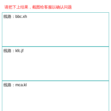
请把下上结果，截图给客服以确认问题
线路：bbc.xh
线路：kfc.jf
线路：mca.kl